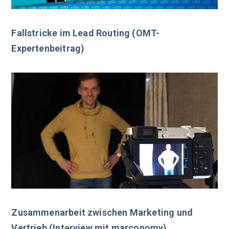
Fallstricke im Lead Routing (OMT-
Expertenbeitrag)
Zusammenarbeit zwischen Marketing und
Vertrieb (Interview mit marconomy)