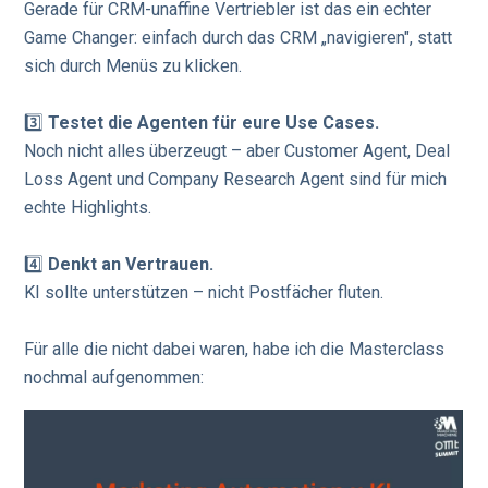
Gerade für CRM-unaffine Vertriebler ist das ein echter
Game Changer: einfach durch das CRM „navigieren", statt
sich durch Menüs zu klicken.
3️⃣
Testet die Agenten für eure Use Cases.
Noch nicht alles überzeugt – aber Customer Agent, Deal
Loss Agent und Company Research Agent sind für mich
echte Highlights.
4️⃣
Denkt an Vertrauen.
KI sollte unterstützen – nicht Postfächer fluten.
Für alle die nicht dabei waren, habe ich die Masterclass
nochmal aufgenommen: