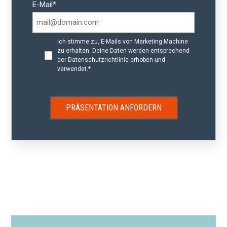
E-Mail
*
Ich stimme zu, E-Mails von Marketing Machine
zu erhalten. Deine Daten werden entsprechend
der
Datenschutzrichtlinie
erhoben und
verwendet.
*