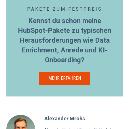
PAKETE ZUM FESTPREIS
Kennst du schon meine
HubSpot-Pakete zu typischen
Herausforderungen wie Data
Enrichment, Anrede und KI-
Onboarding?
MEHR ERFAHREN
Alexander Mrohs