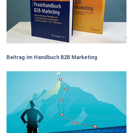
Beitrag im Handbuch B2B Marketing