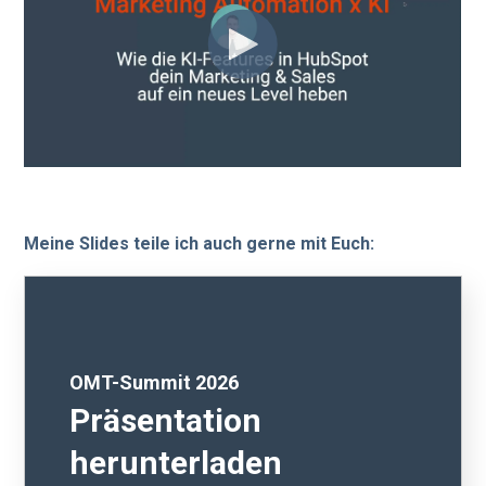
Meine Slides teile ich auch gerne mit Euch:
OMT-Summit 2026
Präsentation
herunterladen