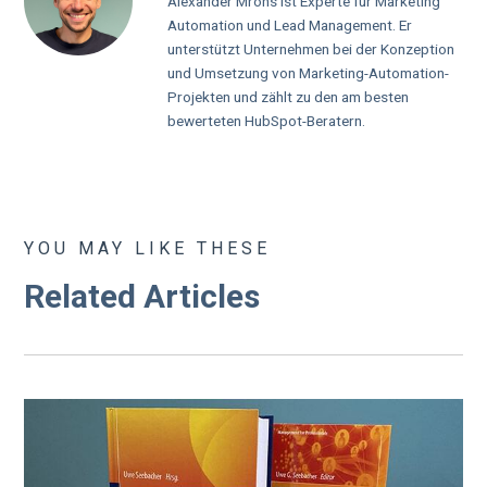
Alexander Mrohs ist Experte für Marketing
Automation und Lead Management. Er
unterstützt Unternehmen bei der Konzeption
und Umsetzung von Marketing-Automation-
Projekten und zählt zu den am besten
bewerteten HubSpot-Beratern.
YOU MAY LIKE THESE
Related Articles